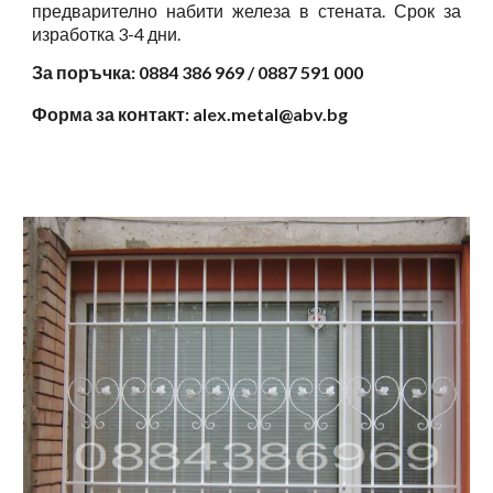
предварително набити железа в стената. Срок за
изработка 3-4 дни.
За поръчка: 0884 386 969 / 0887 591 000
Форма за контакт: alex.metal@abv.bg