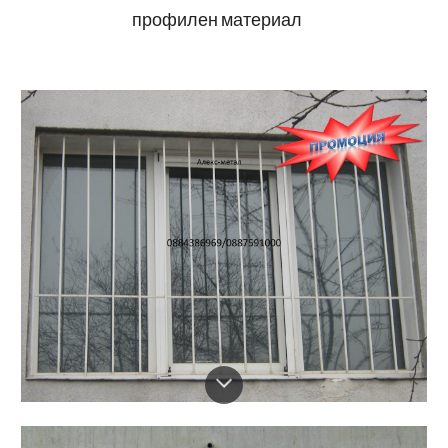
профилен материал