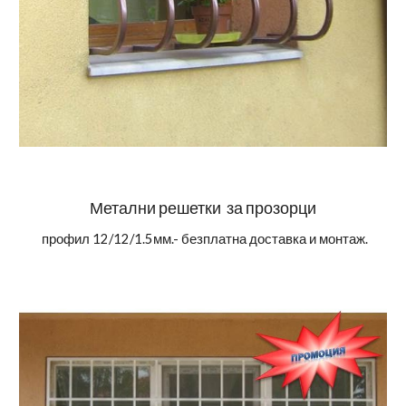
Метални решетки
за
прозорци
профил 12/12/1.5мм.- безплатна доставка и монтаж.