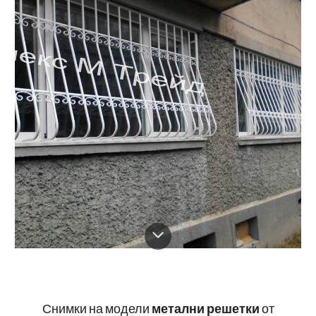
Снимки на модели
метални решетки
от